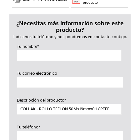
producto
¿Necesitas más información sobre este
producto?
Indícanos tu teléfono y nos pondremos en contacto contigo.
Tu nombre*
Tu correo electrónico
Descripción del producto*
Tu teléfono*