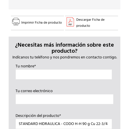
3/4
cantidad
Descargar Ficha de
Imprimir Ficha de producto
producto
¿Necesitas más información sobre este
producto?
Indícanos tu teléfono y nos pondremos en contacto contigo.
Tu nombre*
Tu correo electrónico
Descripción del producto*