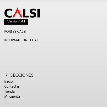
Versión 1.6.1
PORTES CALSI
INFORMACIÓN LEGAL
SECCIONES
Inicio
Contactar
Tienda
Mi cuenta