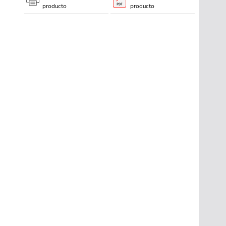
producto
producto