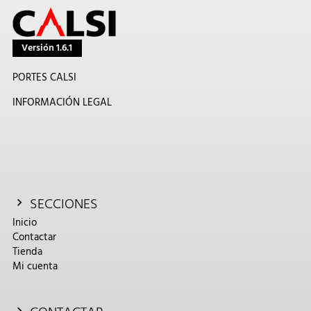
Versión 1.6.1
PORTES CALSI
INFORMACIÓN LEGAL
SECCIONES
Inicio
Contactar
Tienda
Mi cuenta