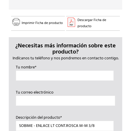
Descargar Ficha de
Imprimir Ficha de producto
producto
¿Necesitas más información sobre este
producto?
Indícanos tu teléfono y nos pondremos en contacto contigo.
Tu nombre*
Tu correo electrónico
Descripción del producto*