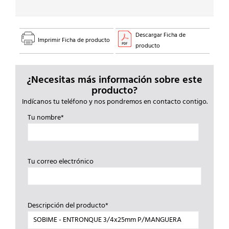
Descargar Ficha de
Imprimir Ficha de producto
producto
¿Necesitas más información sobre este
producto?
Indícanos tu teléfono y nos pondremos en contacto contigo.
Tu nombre*
Tu correo electrónico
Descripción del producto*