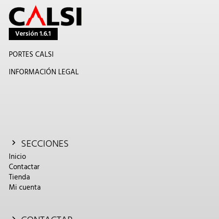
Versión 1.6.1
PORTES CALSI
INFORMACIÓN LEGAL
SECCIONES
Inicio
Contactar
Tienda
Mi cuenta