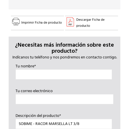
Descargar Ficha de
Imprimir Ficha de producto
producto
¿Necesitas más información sobre este
producto?
Indícanos tu teléfono y nos pondremos en contacto contigo.
Tu nombre*
Tu correo electrónico
Descripción del producto*