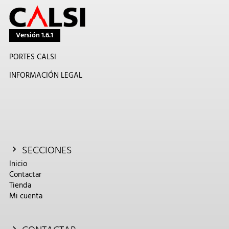
Versión 1.6.1
PORTES CALSI
INFORMACIÓN LEGAL
SECCIONES
Inicio
Contactar
Tienda
Mi cuenta