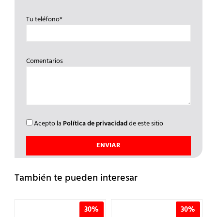
Tu teléfono*
Comentarios
Acepto la
Política de privacidad
de este sitio
También te pueden interesar
30%
30%