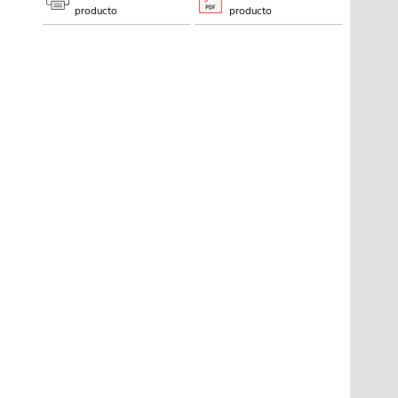
producto
producto