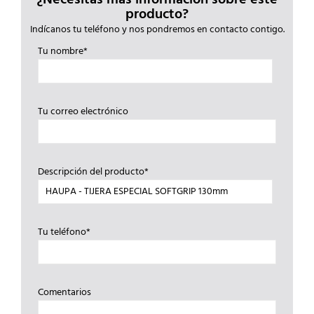
producto?
Indícanos tu teléfono y nos pondremos en contacto contigo.
Tu nombre*
Tu correo electrónico
Descripción del producto*
Tu teléfono*
Comentarios