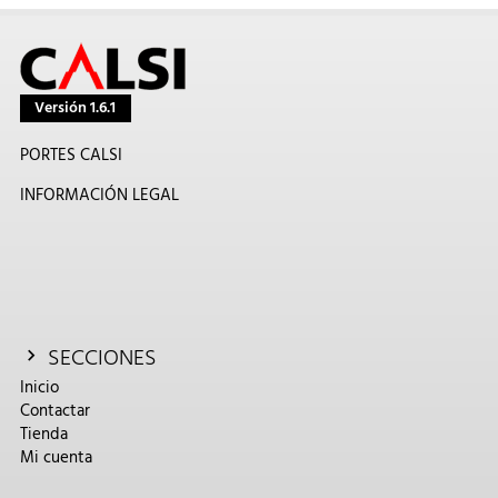
Versión 1.6.1
PORTES CALSI
INFORMACIÓN LEGAL
SECCIONES
Inicio
Contactar
Tienda
Mi cuenta