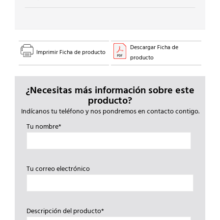
Descargar Ficha de
Imprimir Ficha de producto
producto
¿Necesitas más información sobre este
producto?
Indícanos tu teléfono y nos pondremos en contacto contigo.
Tu nombre*
Tu correo electrónico
Descripción del producto*