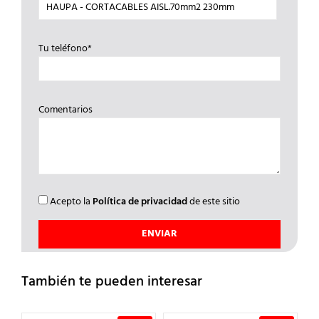
Tu teléfono*
Comentarios
Acepto la
Política de privacidad
de este sitio
También te pueden interesar