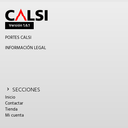
Versión 1.6.1
PORTES CALSI
INFORMACIÓN LEGAL
SECCIONES
Inicio
Contactar
Tienda
Mi cuenta