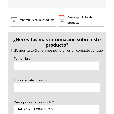
Descargar Ficha de
Imprimir Ficha de producto
producto
¿Necesitas más información sobre este
producto?
Indícanos tu teléfono y nos pondremos en contacto contigo.
Tu nombre*
Tu correo electrónico
Descripción del producto*