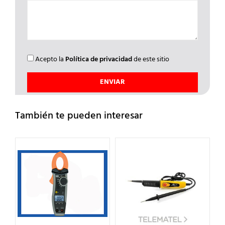
Acepto la
Política de privacidad
de este sitio
También te pueden interesar