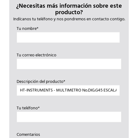
¿Necesitas más información sobre este
producto?
Indícanos tu teléfono y nos pondremos en contacto contigo.
Tu nombre*
Tu correo electrónico
Descripción del producto*
Tu teléfono*
Comentarios