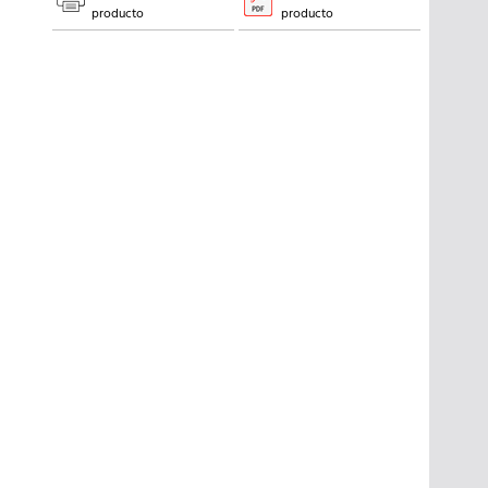
producto
producto