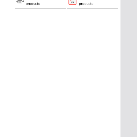
producto
producto