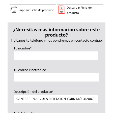
Descargar Ficha de
Imprimir Ficha de producto
producto
¿Necesitas más información sobre este
producto?
Indícanos tu teléfono y nos pondremos en contacto contigo.
Tu nombre*
Tu correo electrónico
Descripción del producto*