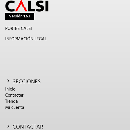
Versión 1.6.1
PORTES CALSI
INFORMACIÓN LEGAL
SECCIONES
Inicio
Contactar
Tienda
Mi cuenta
CONTACTAR