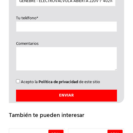
Tu teléfono*
Comentarios
Acepto la
Política de privacidad
de este sitio
También te pueden interesar