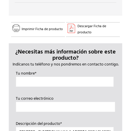
Descargar Ficha de
Imprimir Ficha de producto
producto
¿Necesitas más información sobre este
producto?
Indícanos tu teléfono y nos pondremos en contacto contigo.
Tu nombre*
Tu correo electrónico
Descripción del producto*