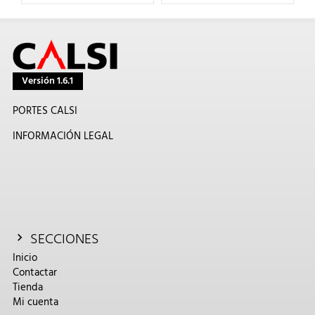
Versión 1.6.1
PORTES CALSI
INFORMACIÓN LEGAL
SECCIONES
Inicio
Contactar
Tienda
Mi cuenta