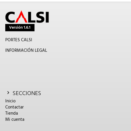
Versión 1.6.1
PORTES CALSI
INFORMACIÓN LEGAL
SECCIONES
Inicio
Contactar
Tienda
Mi cuenta