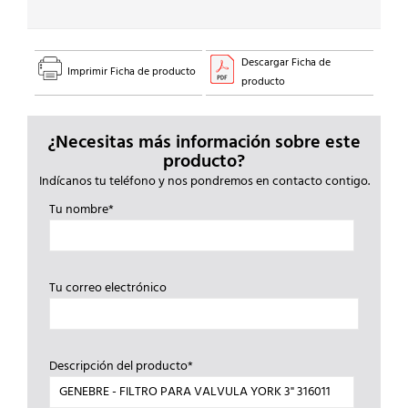
Descargar Ficha de
Imprimir Ficha de producto
producto
¿Necesitas más información sobre este
producto?
Indícanos tu teléfono y nos pondremos en contacto contigo.
Tu nombre*
Tu correo electrónico
Descripción del producto*