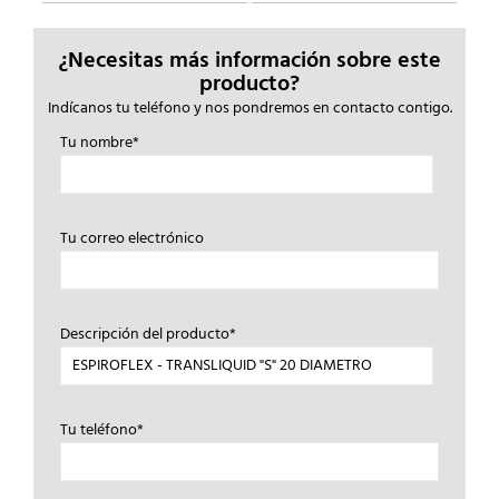
¿Necesitas más información sobre este
producto?
Indícanos tu teléfono y nos pondremos en contacto contigo.
Tu nombre*
Tu correo electrónico
Descripción del producto*
Tu teléfono*