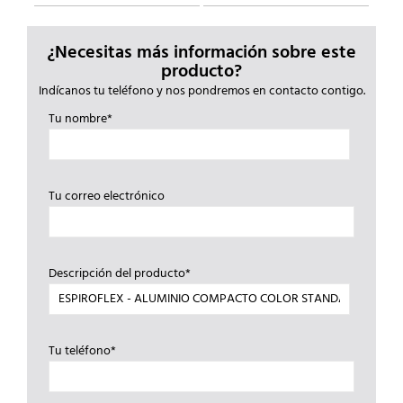
¿Necesitas más información sobre este
producto?
Indícanos tu teléfono y nos pondremos en contacto contigo.
Tu nombre*
Tu correo electrónico
Descripción del producto*
Tu teléfono*