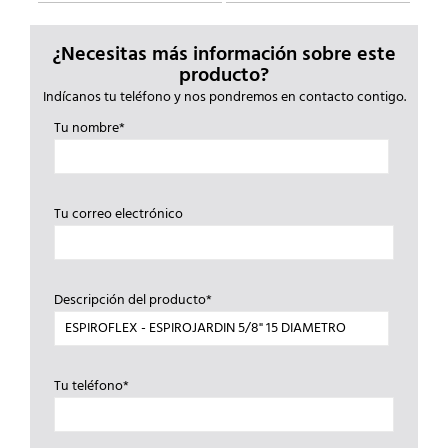
¿Necesitas más información sobre este
producto?
Indícanos tu teléfono y nos pondremos en contacto contigo.
Tu nombre*
Tu correo electrónico
Descripción del producto*
Tu teléfono*