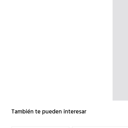
También te pueden interesar