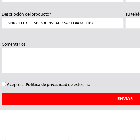
Descripción del producto*
Tu telé
Comentarios
Acepto la
Política de privacidad
de este sitio