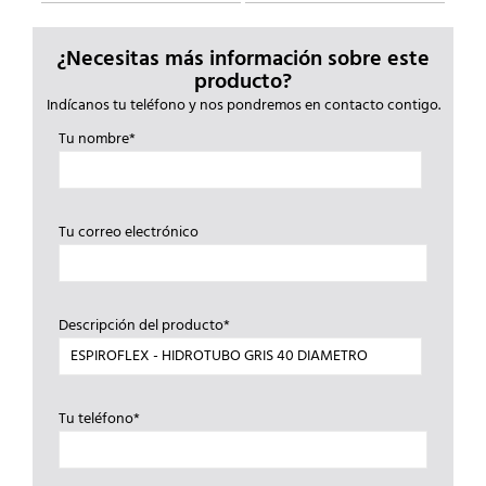
¿Necesitas más información sobre este
producto?
Indícanos tu teléfono y nos pondremos en contacto contigo.
Tu nombre*
Tu correo electrónico
Descripción del producto*
Tu teléfono*