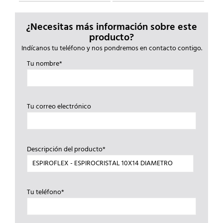
¿Necesitas más información sobre este
producto?
Indícanos tu teléfono y nos pondremos en contacto contigo.
Tu nombre*
Tu correo electrónico
Descripción del producto*
Tu teléfono*