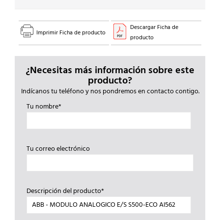
Descargar Ficha de
Imprimir Ficha de producto
producto
¿Necesitas más información sobre este
producto?
Indícanos tu teléfono y nos pondremos en contacto contigo.
Tu nombre*
Tu correo electrónico
Descripción del producto*