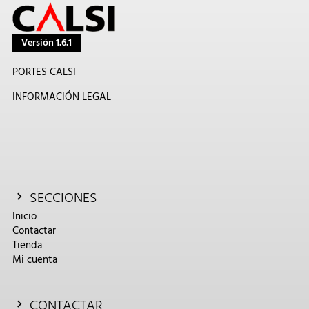
Versión 1.6.1
PORTES CALSI
INFORMACIÓN LEGAL
SECCIONES
Inicio
Contactar
Tienda
Mi cuenta
CONTACTAR