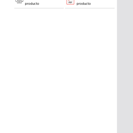
producto
producto