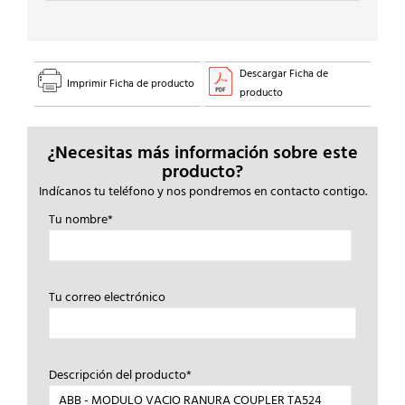
Descargar Ficha de
Imprimir Ficha de producto
producto
¿Necesitas más información sobre este
producto?
Indícanos tu teléfono y nos pondremos en contacto contigo.
Tu nombre*
Tu correo electrónico
Descripción del producto*