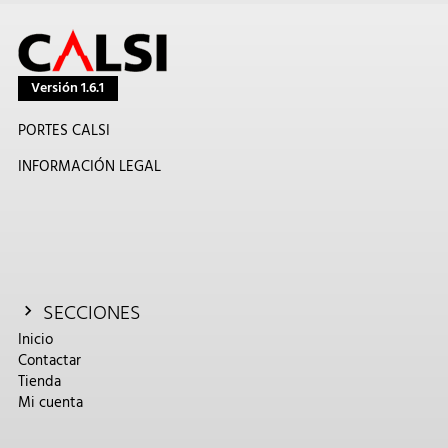
Versión 1.6.1
PORTES CALSI
INFORMACIÓN LEGAL
SECCIONES
Inicio
Contactar
Tienda
Mi cuenta