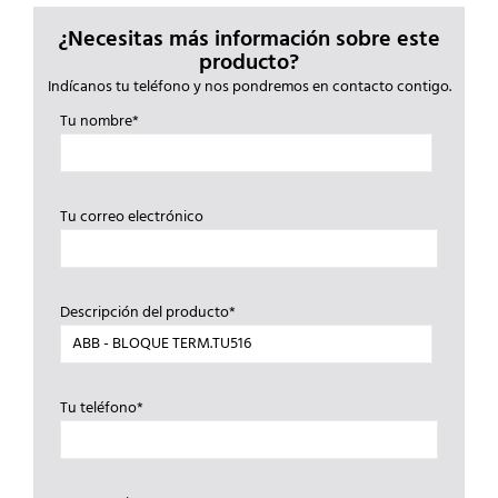
¿Necesitas más información sobre este
producto?
Indícanos tu teléfono y nos pondremos en contacto contigo.
Tu nombre*
Tu correo electrónico
Descripción del producto*
Tu teléfono*