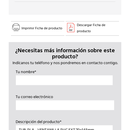
Descargar Ficha de
Imprimir Ficha de producto
producto
¿Necesitas más información sobre este
producto?
Indícanos tu teléfono y nos pondremos en contacto contigo.
Tu nombre*
Tu correo electrónico
Descripción del producto*