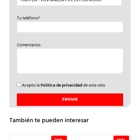
Tu teléfono*
Comentarios
Acepto la
Política de privacidad
de este sitio
También te pueden interesar