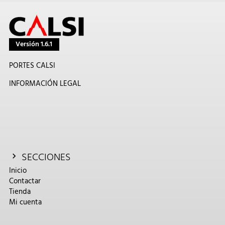
Versión 1.6.1
PORTES CALSI
INFORMACIÓN LEGAL
SECCIONES
Inicio
Contactar
Tienda
Mi cuenta