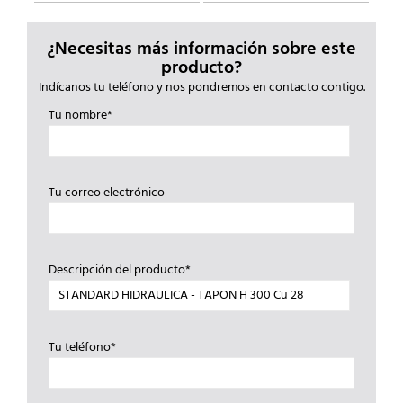
¿Necesitas más información sobre este
producto?
Indícanos tu teléfono y nos pondremos en contacto contigo.
Tu nombre*
Tu correo electrónico
Descripción del producto*
Tu teléfono*