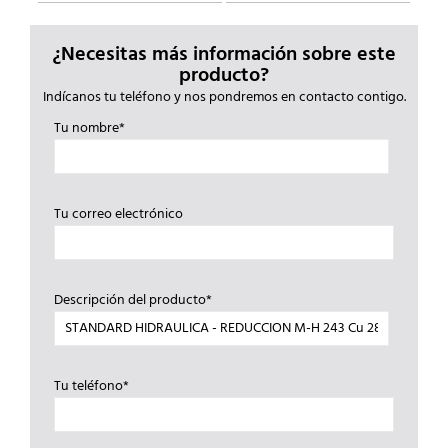
¿Necesitas más información sobre este
producto?
Indícanos tu teléfono y nos pondremos en contacto contigo.
Tu nombre*
Tu correo electrónico
Descripción del producto*
Tu teléfono*