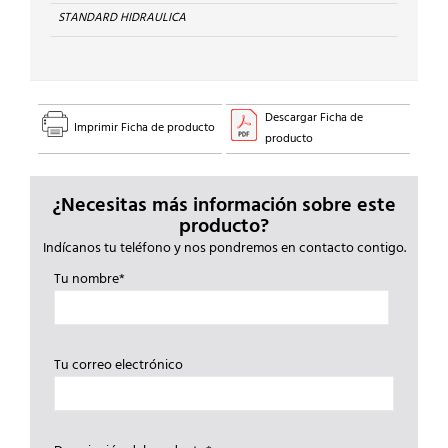
STANDARD HIDRAULICA
Descargar Ficha de
Imprimir Ficha de producto
producto
¿Necesitas más información sobre este
producto?
Indícanos tu teléfono y nos pondremos en contacto contigo.
Tu nombre*
Tu correo electrónico