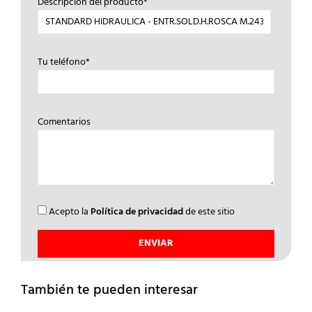
Descripción del producto*
Tu teléfono*
Comentarios
Acepto la
Política de privacidad
de este sitio
También te pueden interesar