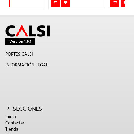
Versión 1.6.1
PORTES CALSI
INFORMACIÓN LEGAL
SECCIONES
Inicio
Contactar
Tienda