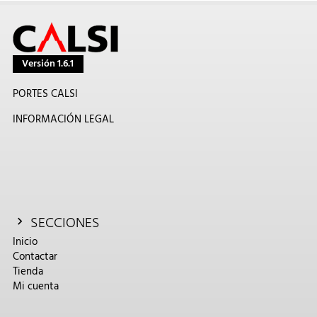
Versión 1.6.1
PORTES CALSI
INFORMACIÓN LEGAL
SECCIONES
Inicio
Contactar
Tienda
Mi cuenta