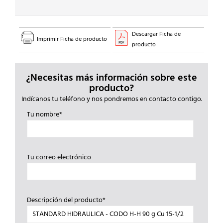
1/2
cantidad
Descargar Ficha de
Imprimir Ficha de producto
producto
¿Necesitas más información sobre este
producto?
Indícanos tu teléfono y nos pondremos en contacto contigo.
Tu nombre*
Tu correo electrónico
Descripción del producto*