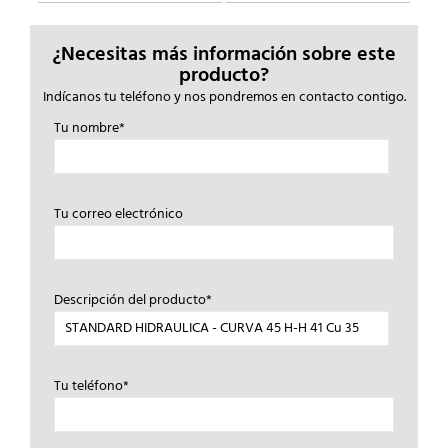
¿Necesitas más información sobre este
producto?
Indícanos tu teléfono y nos pondremos en contacto contigo.
Tu nombre*
Tu correo electrónico
Descripción del producto*
Tu teléfono*