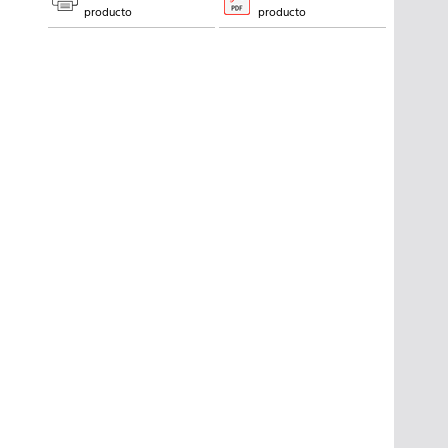
producto
producto