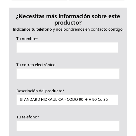
¿Necesitas más información sobre este
producto?
Indícanos tu teléfono y nos pondremos en contacto contigo.
Tu nombre*
Tu correo electrónico
Descripción del producto*
Tu teléfono*