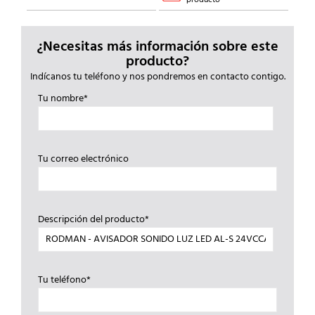
¿Necesitas más información sobre este
producto?
Indícanos tu teléfono y nos pondremos en contacto contigo.
Tu nombre*
Tu correo electrónico
Descripción del producto*
Tu teléfono*