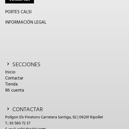
PORTES CALSI
INFORMACIÓN LEGAL
SECCIONES
Inicio
Contactar
Tienda
Mi cuenta
CONTACTAR
Polígon Els Pinetons Carretera Santiga, 92 | 08291 Ripollet
T.: 93 580 72 37