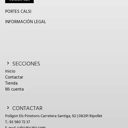
PORTES CALSI
INFORMACIÓN LEGAL
SECCIONES
Inicio
Contactar
Tienda
Mi cuenta
CONTACTAR
Polígon Els Pinetons Carretera Santiga, 92 | 08291 Ripollet
T.: 93 580 72 37