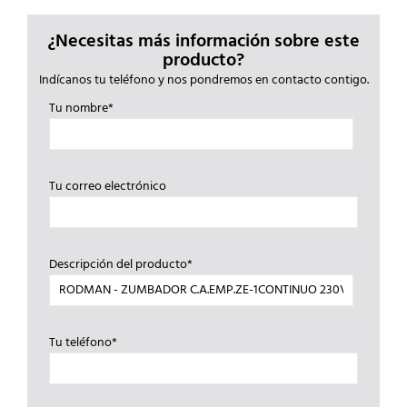
¿Necesitas más información sobre este
producto?
Indícanos tu teléfono y nos pondremos en contacto contigo.
Tu nombre*
Tu correo electrónico
Descripción del producto*
Tu teléfono*