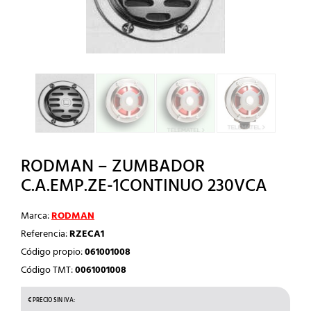
RODMAN – ZUMBADOR
C.A.EMP.ZE-1CONTINUO 230VCA
Marca:
RODMAN
Referencia:
RZECA1
Código propio:
061001008
Código TMT:
0061001008