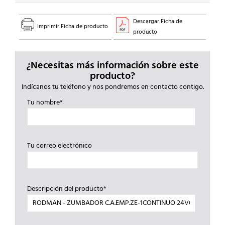
Descargar Ficha de
Imprimir Ficha de producto
producto
¿Necesitas más información sobre este
producto?
Indícanos tu teléfono y nos pondremos en contacto contigo.
Tu nombre*
Tu correo electrónico
Descripción del producto*