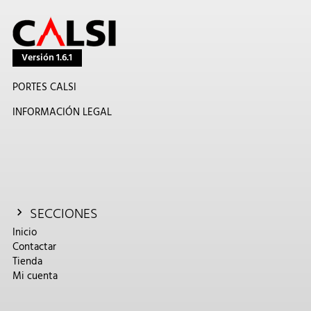
Versión 1.6.1
PORTES CALSI
INFORMACIÓN LEGAL
SECCIONES
Inicio
Contactar
Tienda
Mi cuenta