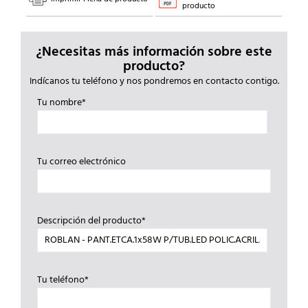
producto
¿Necesitas más información sobre este
producto?
Indícanos tu teléfono y nos pondremos en contacto contigo.
Tu nombre*
Tu correo electrónico
Descripción del producto*
Tu teléfono*