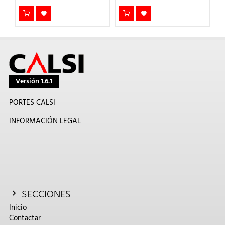
Versión 1.6.1
PORTES CALSI
INFORMACIÓN LEGAL
SECCIONES
Inicio
Contactar