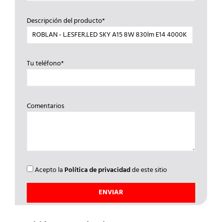
Descripción del producto*
Tu teléfono*
Comentarios
Acepto la
Política de privacidad
de este sitio