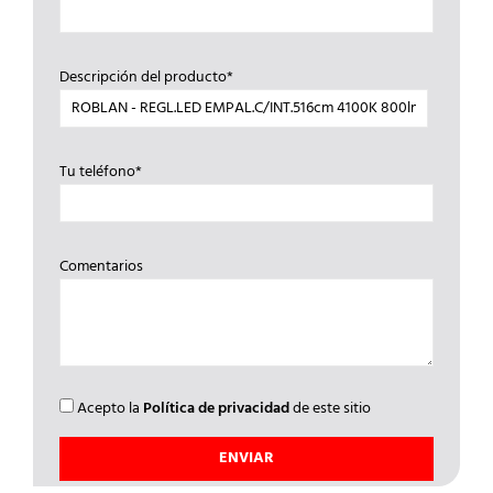
Descripción del producto*
Tu teléfono*
Comentarios
Acepto la
Política de privacidad
de este sitio