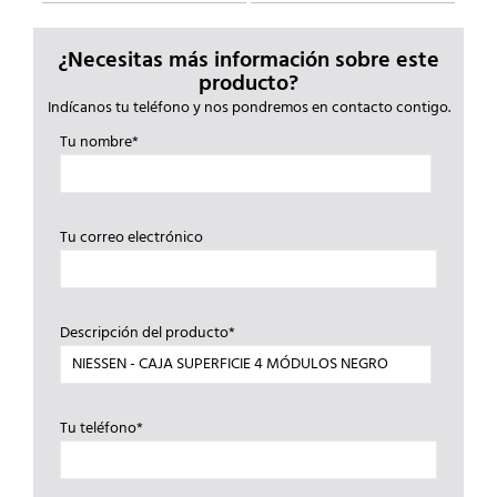
¿Necesitas más información sobre este
producto?
Indícanos tu teléfono y nos pondremos en contacto contigo.
Tu nombre*
Tu correo electrónico
Descripción del producto*
Tu teléfono*