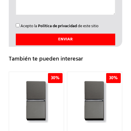
Acepto la
Política de privacidad
de este sitio
También te pueden interesar
30%
30%