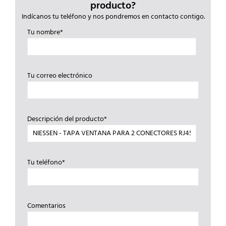
producto?
Indícanos tu teléfono y nos pondremos en contacto contigo.
Tu nombre*
Tu correo electrónico
Descripción del producto*
Tu teléfono*
Comentarios