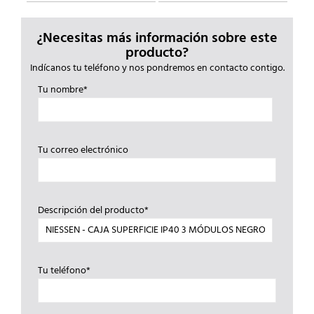
¿Necesitas más información sobre este
producto?
Indícanos tu teléfono y nos pondremos en contacto contigo.
Tu nombre*
Tu correo electrónico
Descripción del producto*
Tu teléfono*