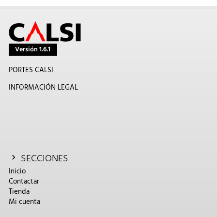
Versión 1.6.1
PORTES CALSI
INFORMACIÓN LEGAL
SECCIONES
Inicio
Contactar
Tienda
Mi cuenta