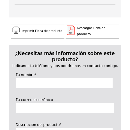
Descargar Ficha de
Imprimir Ficha de producto
producto
¿Necesitas más información sobre este
producto?
Indícanos tu teléfono y nos pondremos en contacto contigo.
Tu nombre*
Tu correo electrónico
Descripción del producto*