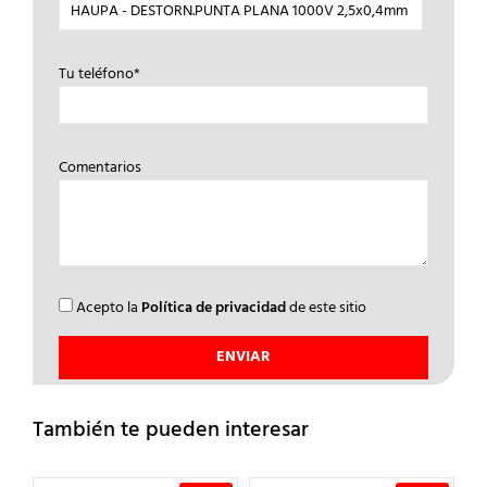
Tu teléfono*
Comentarios
Acepto la
Política de privacidad
de este sitio
También te pueden interesar