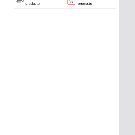
producto
producto