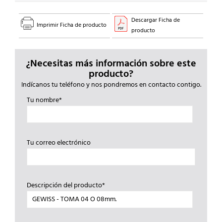
Descargar Ficha de
Imprimir Ficha de producto
producto
¿Necesitas más información sobre este
producto?
Indícanos tu teléfono y nos pondremos en contacto contigo.
Tu nombre*
Tu correo electrónico
Descripción del producto*