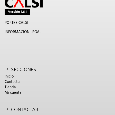
Versión 1.6.1
PORTES CALSI
INFORMACIÓN LEGAL
SECCIONES
Inicio
Contactar
Tienda
Mi cuenta
CONTACTAR