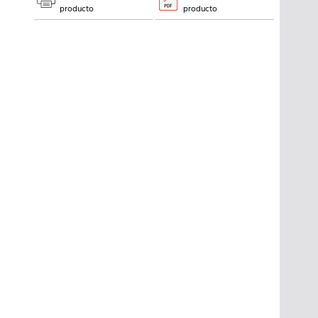
producto
producto