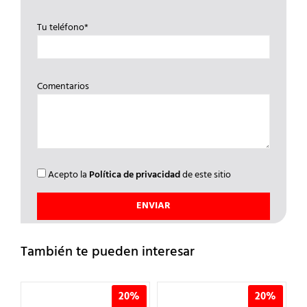
Tu teléfono*
Comentarios
Acepto la
Política de privacidad
de este sitio
También te pueden interesar
20%
20%