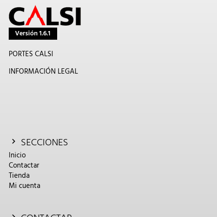
Versión 1.6.1
PORTES CALSI
INFORMACIÓN LEGAL
SECCIONES
Inicio
Contactar
Tienda
Mi cuenta