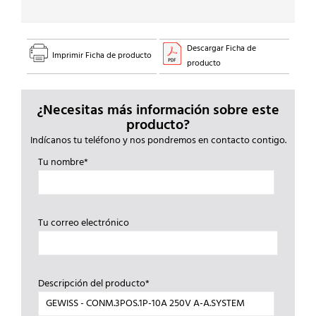
Descargar Ficha de
Imprimir Ficha de producto
producto
¿Necesitas más información sobre este
producto?
Indícanos tu teléfono y nos pondremos en contacto contigo.
Tu nombre*
Tu correo electrónico
Descripción del producto*