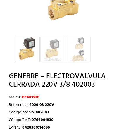
GENEBRE – ELECTROVALVULA
CERRADA 220V 3/8 402003
Marca:
GENEBRE
Referencia:
4020 03 220V
Código propio:
402003
Código TMT:
0766001830
EAN 13:
8428381014096