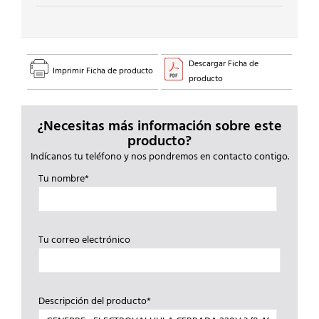
Descargar Ficha de
Imprimir Ficha de producto
producto
¿Necesitas más información sobre este
producto?
Indícanos tu teléfono y nos pondremos en contacto contigo.
Tu nombre*
Tu correo electrónico
Descripción del producto*