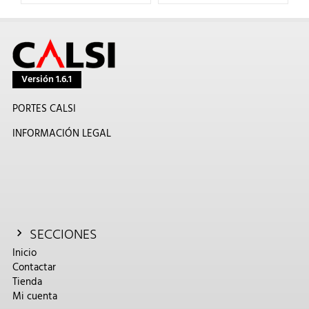
Versión 1.6.1
PORTES CALSI
INFORMACIÓN LEGAL
SECCIONES
Inicio
Contactar
Tienda
Mi cuenta