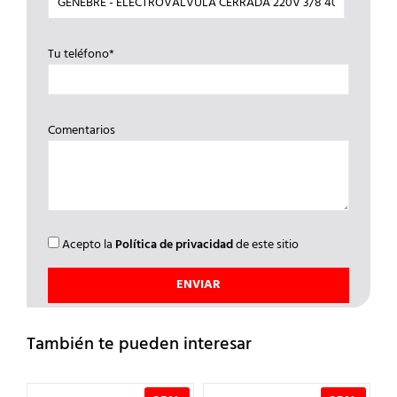
Tu teléfono*
Comentarios
Acepto la
Política de privacidad
de este sitio
También te pueden interesar