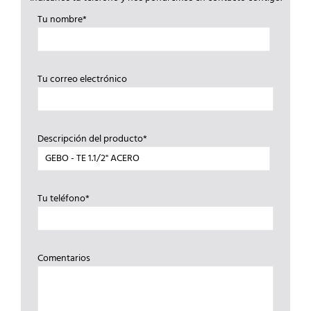
Tu nombre*
Tu correo electrónico
Descripción del producto*
Tu teléfono*
Comentarios